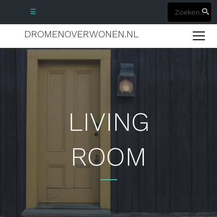
☰
DROMENOVERWONEN.NL
LIVING
ROOM