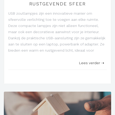
RUSTGEVENDE SFEER
USB zoutlampjes zijn een innovatieve manier om
sfeervolle verlichting toe te voegen aan elke ruimte.
Deze compacte lampjes zijn niet alleen functioneel,
maar ook een decoratieve aanwinst voor je interieur.
Dankzij de praktische USB-aansluiting zijn ze gemakkelijk
aan te sluiten op een laptop, powerbank of adapter. Ze
bieden een warm en rustgevend licht, ideaal voor
Lees verder ➝