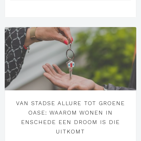
VAN STADSE ALLURE TOT GROENE
OASE: WAAROM WONEN IN
ENSCHEDE EEN DROOM IS DIE
UITKOMT