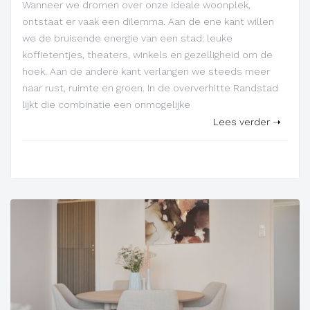
Wanneer we dromen over onze ideale woonplek,
ontstaat er vaak een dilemma. Aan de ene kant willen
we de bruisende energie van een stad: leuke
koffietentjes, theaters, winkels en gezelligheid om de
hoek. Aan de andere kant verlangen we steeds meer
naar rust, ruimte en groen. In de oververhitte Randstad
lijkt die combinatie een onmogelijke
Lees verder ➝