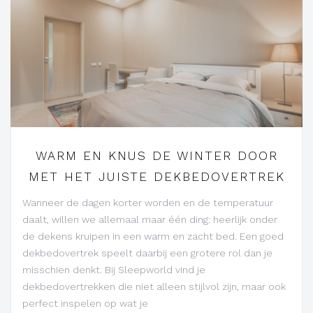
WARM EN KNUS DE WINTER DOOR
MET HET JUISTE DEKBEDOVERTREK
Wanneer de dagen korter worden en de temperatuur
daalt, willen we allemaal maar één ding: heerlijk onder
de dekens kruipen in een warm en zacht bed. Een goed
dekbedovertrek speelt daarbij een grotere rol dan je
misschien denkt. Bij Sleepworld vind je
dekbedovertrekken die niet alleen stijlvol zijn, maar ook
perfect inspelen op wat je