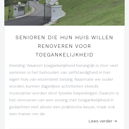
SENIOREN DIE HUN HUIS WILLEN
RENOVEREN VOOR
TOEGANKELIJKHEID
Inleiding: Waarom toegankelijkheid belangrijk is Voor veel
senioren is het behouden van zelfstandigheid in hun
eigen huis van essentieel belang. Naarmate we ouder
worden, kunnen dagelijkse activiteiten steeds
moeizamer worden door fysieke beperkingen. Daarom is
het renoveren van een woning met toegankelijkheid in
gedachten niet alleen een praktische keuze, maar ook
een manier om de
Lees verder ➝