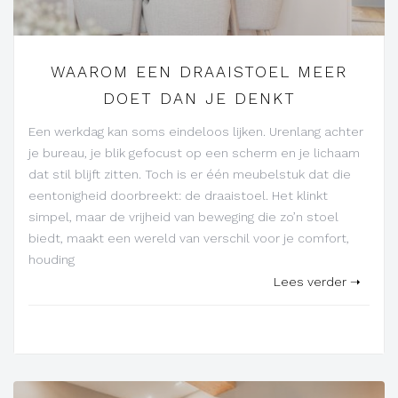
WAAROM EEN DRAAISTOEL MEER
DOET DAN JE DENKT
Een werkdag kan soms eindeloos lijken. Urenlang achter
je bureau, je blik gefocust op een scherm en je lichaam
dat stil blijft zitten. Toch is er één meubelstuk dat die
eentonigheid doorbreekt: de draaistoel. Het klinkt
simpel, maar de vrijheid van beweging die zo’n stoel
biedt, maakt een wereld van verschil voor je comfort,
houding
Lees verder ➝