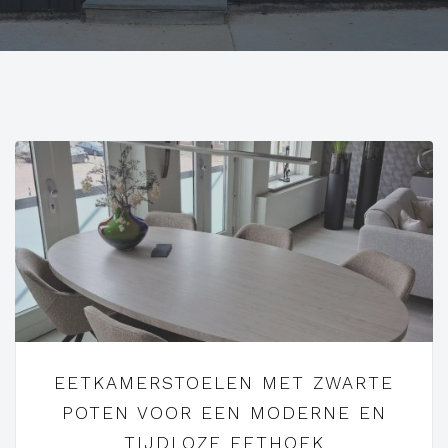
EETKAMERSTOELEN MET ZWARTE
POTEN VOOR EEN MODERNE EN
TIJDLOZE EETHOEK