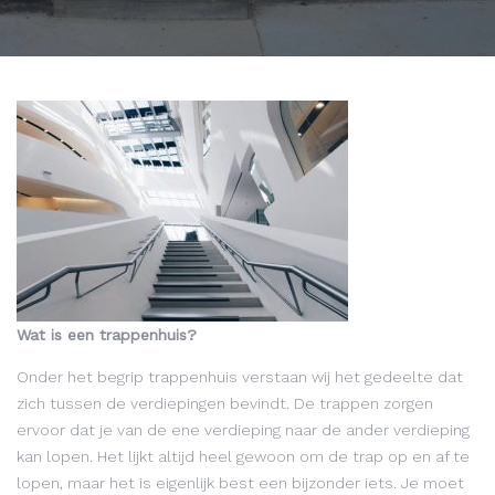
Wat is een trappenhuis?
Onder het begrip trappenhuis verstaan wij het gedeelte dat
zich tussen de verdiepingen bevindt. De trappen zorgen
ervoor dat je van de ene verdieping naar de ander verdieping
kan lopen. Het lijkt altijd heel gewoon om de trap op en af te
lopen, maar het is eigenlijk best een bijzonder iets. Je moet