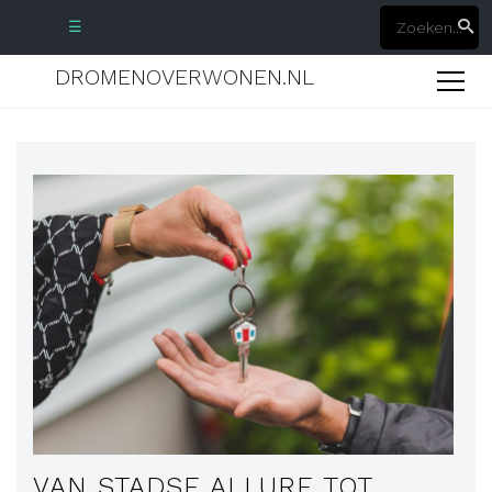
☰
DROMENOVERWONEN.NL
VAN STADSE ALLURE TOT