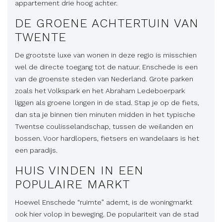
appartement drie hoog achter.
DE GROENE ACHTERTUIN VAN
TWENTE
De grootste luxe van wonen in deze regio is misschien
wel de directe toegang tot de natuur. Enschede is een
van de groenste steden van Nederland. Grote parken
zoals het Volkspark en het Abraham Ledeboerpark
liggen als groene longen in de stad. Stap je op de fiets,
dan sta je binnen tien minuten midden in het typische
Twentse coulisselandschap, tussen de weilanden en
bossen. Voor hardlopers, fietsers en wandelaars is het
een paradijs.
HUIS VINDEN IN EEN
POPULAIRE MARKT
Hoewel Enschede “ruimte” ademt, is de woningmarkt
ook hier volop in beweging. De populariteit van de stad