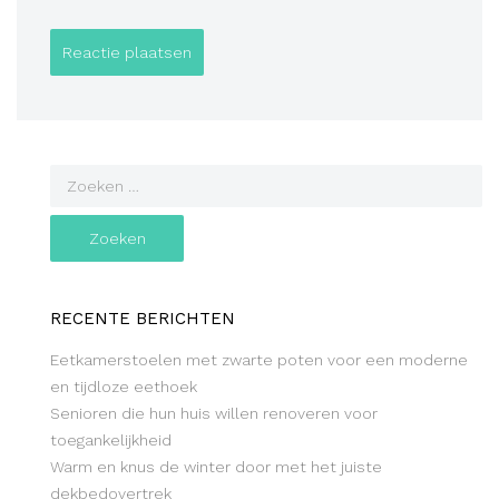
RECENTE BERICHTEN
Eetkamerstoelen met zwarte poten voor een moderne
en tijdloze eethoek
Senioren die hun huis willen renoveren voor
toegankelijkheid
Warm en knus de winter door met het juiste
dekbedovertrek