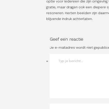
optie voor iedereen die zijn omgeving
gratie, maar dragen ook een diepere 
resoneren. Herten beelden zijn daarm
blijvende indruk achterlaten.
Geef een reactie
Je e-mailadres wordt niet gepublic
*