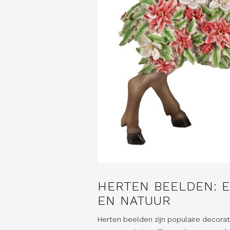
HERTEN BEELDEN: 
EN NATUUR
Herten beelden zijn populaire decorati