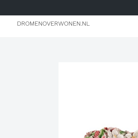
DROMENOVERWONEN.NL