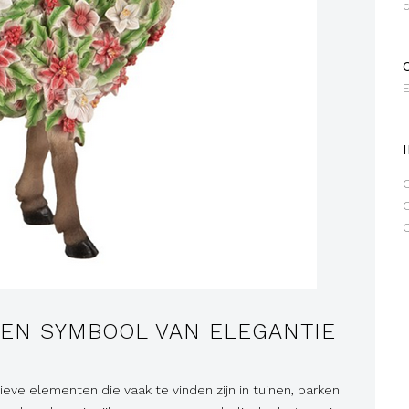
EEN SYMBOOL VAN ELEGANTIE
eve elementen die vaak te vinden zijn in tuinen, parken