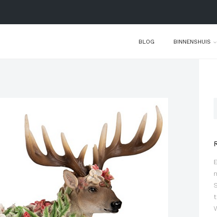
BLOG
BINNENSHUIS
t