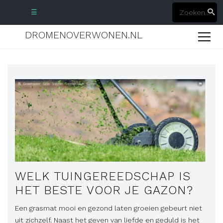
☰
DROMENOVERWONEN.NL
WELK TUINGEREEDSCHAP IS
HET BESTE VOOR JE GAZON?
Een grasmat mooi en gezond laten groeien gebeurt niet
uit zichzelf. Naast het geven van liefde en geduld is het