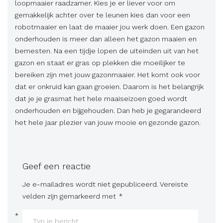
loopmaaier raadzamer. Kies je er liever voor om
gemakkelijk achter over te leunen kies dan voor een
robotmaaier en laat de maaier jou werk doen. Een gazon
onderhouden is meer dan alleen het gazon maaien en
bemesten. Na een tijdje lopen de uiteinden uit van het
gazon en staat er gras op plekken die moeilijker te
bereiken zijn met jouw gazonmaaier. Het komt ook voor
dat er onkruid kan gaan groeien. Daarom is het belangrijk
dat je je grasmat het hele maaiseizoen goed wordt
onderhouden en bijgehouden. Dan heb je gegarandeerd
het hele jaar plezier van jouw mooie en gezonde gazon.
Geef een reactie
Je e-mailadres wordt niet gepubliceerd.
Vereiste
velden zijn gemarkeerd met
*
*