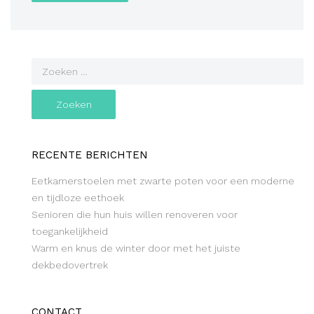
RECENTE BERICHTEN
Eetkamerstoelen met zwarte poten voor een moderne
en tijdloze eethoek
Senioren die hun huis willen renoveren voor
toegankelijkheid
Warm en knus de winter door met het juiste
dekbedovertrek
CONTACT