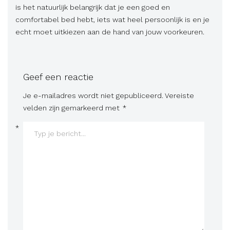
is het natuurlijk belangrijk dat je een goed en
comfortabel bed hebt, iets wat heel persoonlijk is en je
echt moet uitkiezen aan de hand van jouw voorkeuren.
Geef een reactie
Je e-mailadres wordt niet gepubliceerd.
Vereiste
velden zijn gemarkeerd met
*
*