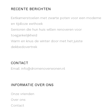
RECENTE BERICHTEN
Eetkamerstoelen met zwarte poten voor een moderne
en tijdloze eethoek
Senioren die hun huis willen renoveren voor
toegankelijkheid
Warm en knus de winter door met het juiste
dekbedovertrek
CONTACT
Email: info@dromenoverwonen.nl
INFORMATIE OVER ONS
Onze vrienden
Over ons
Contact