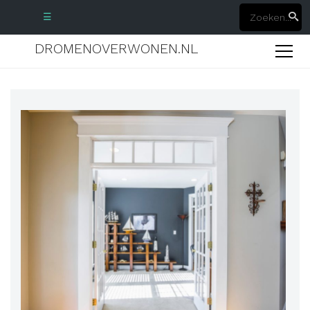
☰
DROMENOVERWONEN.NL