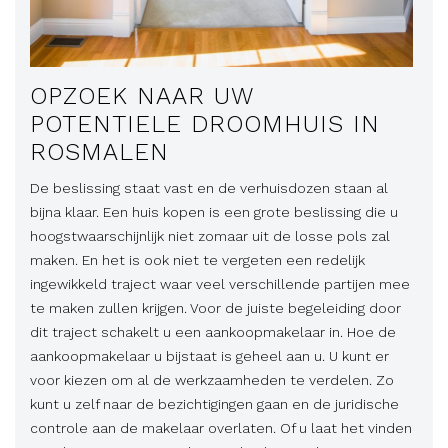
OPZOEK NAAR UW
POTENTIELE DROOMHUIS IN
ROSMALEN
De beslissing staat vast en de verhuisdozen staan al
bijna klaar. Een huis kopen is een grote beslissing die u
hoogstwaarschijnlijk niet zomaar uit de losse pols zal
maken. En het is ook niet te vergeten een redelijk
ingewikkeld traject waar veel verschillende partijen mee
te maken zullen krijgen. Voor de juiste begeleiding door
dit traject schakelt u een aankoopmakelaar in. Hoe de
aankoopmakelaar u bijstaat is geheel aan u. U kunt er
voor kiezen om al de werkzaamheden te verdelen. Zo
kunt u zelf naar de bezichtigingen gaan en de juridische
controle aan de makelaar overlaten. Of u laat het vinden