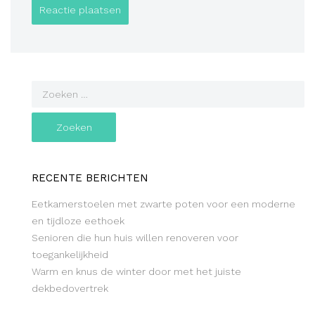
RECENTE BERICHTEN
Eetkamerstoelen met zwarte poten voor een moderne
en tijdloze eethoek
Senioren die hun huis willen renoveren voor
toegankelijkheid
Warm en knus de winter door met het juiste
dekbedovertrek