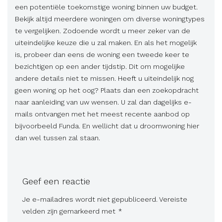
een potentiële toekomstige woning binnen uw budget.
Bekijk altijd meerdere woningen om diverse woningtypes
te vergelijken. Zodoende wordt u meer zeker van de
uiteindelijke keuze die u zal maken. En als het mogelijk
is, probeer dan eens de woning een tweede keer te
bezichtigen op een ander tijdstip. Dit om mogelijke
andere details niet te missen. Heeft u uiteindelijk nog
geen woning op het oog? Plaats dan een zoekopdracht
naar aanleiding van uw wensen. U zal dan dagelijks e-
mails ontvangen met het meest recente aanbod op
bijvoorbeeld Funda. En wellicht dat u droomwoning hier
dan wel tussen zal staan.
Geef een reactie
Je e-mailadres wordt niet gepubliceerd.
Vereiste
velden zijn gemarkeerd met
*