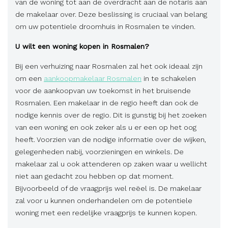
van de woning tot aan de overdracht aan de notaris aan
de makelaar over. Deze beslissing is cruciaal van belang
om uw potentiele droomhuis in Rosmalen te vinden.
U wilt een woning kopen in Rosmalen?
Bij een verhuizing naar Rosmalen zal het ook ideaal zijn
om een
aankoopmakelaar Rosmalen
in te schakelen
voor de aankoopvan uw toekomst in het bruisende
Rosmalen. Een makelaar in de regio heeft dan ook de
nodige kennis over de regio. Dit is gunstig bij het zoeken
van een woning en ook zeker als u er een op het oog
heeft. Voorzien van de nodige informatie over de wijken,
gelegenheden nabij, voorzieningen en winkels. De
makelaar zal u ook attenderen op zaken waar u wellicht
niet aan gedacht zou hebben op dat moment.
Bijvoorbeeld of de vraagprijs wel reëel is. De makelaar
zal voor u kunnen onderhandelen om de potentiele
woning met een redelijke vraagprijs te kunnen kopen.