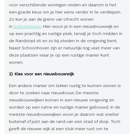
voor verschillende woningen vinden en daarom is het
een goede keus om je hier eens verder in te verdiepen.
Zo kun je aan de grens van Utrecht wonen
in
Schoonhoven
. Hier woon je in een nieuwbouwwijk en
op een prachtig en rustige plek, terwijl je toch midden in
de Randstad zit en zo bij steden in de omgeving bent.
Naast Schoonhoven zijn er natuurlijk nog veel meer van
deze plaatsen waar je op een rustige manier kunt
wonen.
2) Kies voor een nieuwbouwwijk
Een andere manier om lekker rustig te kunnen wonen is
door te zoeken naar nieuwbouw. De meeste
nieuwbouwwijken komen in een nieuwe omgeving en
worden op een ruime en rustige manier gebouwd. In de
meeste nieuwbouwwijken woon je daarom wat sneller
buitenaf of juist aan de rand van een stad of dorp. Toch
geeft de nieuwe wijk al een stuk meer rust om te