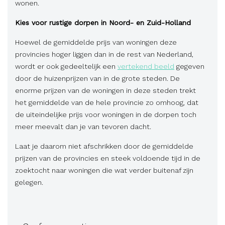
wonen.
Kies voor rustige dorpen in Noord- en Zuid-Holland
Hoewel de gemiddelde prijs van woningen deze
provincies hoger liggen dan in de rest van Nederland,
wordt er ook gedeeltelijk een
vertekend beeld
gegeven
door de huizenprijzen van in de grote steden. De
enorme prijzen van de woningen in deze steden trekt
het gemiddelde van de hele provincie zo omhoog, dat
de uiteindelijke prijs voor woningen in de dorpen toch
meer meevalt dan je van tevoren dacht.
Laat je daarom niet afschrikken door de gemiddelde
prijzen van de provincies en steek voldoende tijd in de
zoektocht naar woningen die wat verder buitenaf zijn
gelegen.