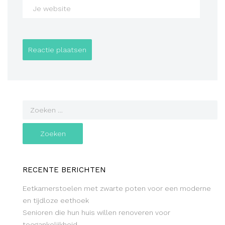
RECENTE BERICHTEN
Eetkamerstoelen met zwarte poten voor een moderne
en tijdloze eethoek
Senioren die hun huis willen renoveren voor
toegankelijkheid