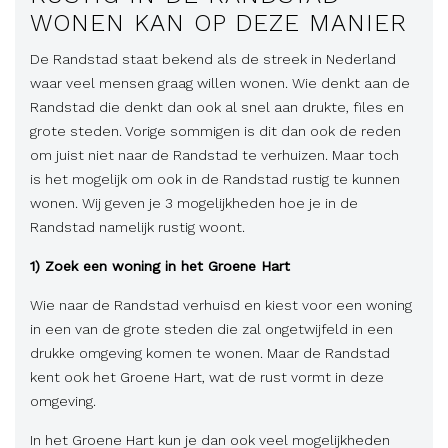
WONEN KAN OP DEZE MANIER
De Randstad staat bekend als de streek in Nederland
waar veel mensen graag willen wonen. Wie denkt aan de
Randstad die denkt dan ook al snel aan drukte, files en
grote steden. Vorige sommigen is dit dan ook de reden
om juist niet naar de Randstad te verhuizen. Maar toch
is het mogelijk om ook in de Randstad rustig te kunnen
wonen. Wij geven je 3 mogelijkheden hoe je in de
Randstad namelijk rustig woont.
1) Zoek een woning in het Groene Hart
Wie naar de Randstad verhuisd en kiest voor een woning
in een van de grote steden die zal ongetwijfeld in een
drukke omgeving komen te wonen. Maar de Randstad
kent ook het Groene Hart, wat de rust vormt in deze
omgeving.
In het Groene Hart kun je dan ook veel mogelijkheden