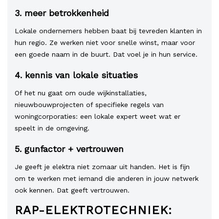
3. meer betrokkenheid
Lokale ondernemers hebben baat bij tevreden klanten in
hun regio. Ze werken niet voor snelle winst, maar voor
een goede naam in de buurt. Dat voel je in hun service.
4. kennis van lokale situaties
Of het nu gaat om oude wijkinstallaties,
nieuwbouwprojecten of specifieke regels van
woningcorporaties: een lokale expert weet wat er
speelt in de omgeving.
5. gunfactor + vertrouwen
Je geeft je elektra niet zomaar uit handen. Het is fijn
om te werken met iemand die anderen in jouw netwerk
ook kennen. Dat geeft vertrouwen.
RAP-ELEKTROTECHNIEK: