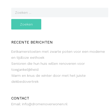
RECENTE BERICHTEN
Eetkamerstoelen met zwarte poten voor een moderne
en tijdloze eethoek
Senioren die hun huis willen renoveren voor
toegankelijkheid
Warm en knus de winter door met het juiste
dekbedovertrek
CONTACT
Email: info@dromenoverwonen.nl