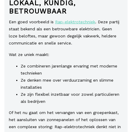
LOKAAL, KUNDIG,
BETROUWBAAR
Een goed voorbeeld is
Rap-elektrotechniek
. Deze partij
staat bekend als een betrouwbare elektricien. Geen
loze beloftes, maar gewoon degelijk vakwerk, heldere
communicatie en snelle service.
Wat ze uniek maakt:
Ze combineren jarenlange ervaring met moderne
technieken
Ze denken mee over verduurzaming en slimme
installaties
Ze zijn flexibel inzetbaar voor zowel particulieren
als bedrijven
Of het nu gaat om het vervangen van een groepenkast,
het aansluiten van zonnepanelen of het oplossen van
een complexe storing: Rap-elektrotechniek denkt niet in