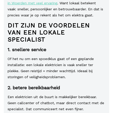
in Woerden met veel ervaring
. Want lokaal betekent
vaak: sneller, persoonlijker en betrouwbaarder. En dat is
precies waar je op rekent als het om elektra gaat.
DIT ZIJN DE VOORDELEN
VAN EEN LOKALE
SPECIALIST
1. snellere service
Of het nu om een spoedklus gaat of een geplande
installatie: een lokale elektricien is vaak sneller ter
plekke. Geen reistijd = minder wachttijd. Ideaal bij
storingen of veiligheidsproblemen.
2. betere bereikbaarheid
Een elektricien uit de buurt is makkelijker bereikbaar.
Geen callcenter of chatbot, maar direct contact met de
specialist. Dat communiceert net even fijner.