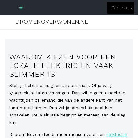
☰
DROMENOVERWONEN.NL
WAAROM KIEZEN VOOR EEN
LOKALE ELEKTRICIEN VAAK
SLIMMER IS
Stel, je hebt ineens geen stroom meer. Of je wil je
groepenkast laten vervangen. Dan wil je geen eindeloze
wachttijden of iemand die van de andere kant van het
land moet komen. Dan wil je iemand die snel kan
schakelen, jouw situatie begrijpt én meteen aan de slag
kan.
Daarom kiezen steeds meer mensen voor een
elektricien