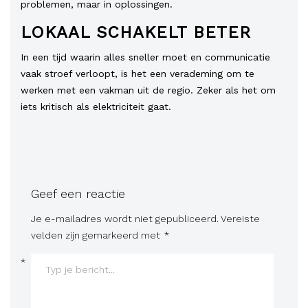
problemen, maar in oplossingen.
LOKAAL SCHAKELT BETER
In een tijd waarin alles sneller moet en communicatie
vaak stroef verloopt, is het een verademing om te
werken met een vakman uit de regio. Zeker als het om
iets kritisch als elektriciteit gaat.
Geef een reactie
Je e-mailadres wordt niet gepubliceerd.
Vereiste
velden zijn gemarkeerd met
*
*