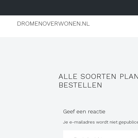
DROMENOVERWONEN.NL
ALLE SOORTEN PLAN
BESTELLEN
Geef een reactie
Je e-mailadres wordt niet gepublic