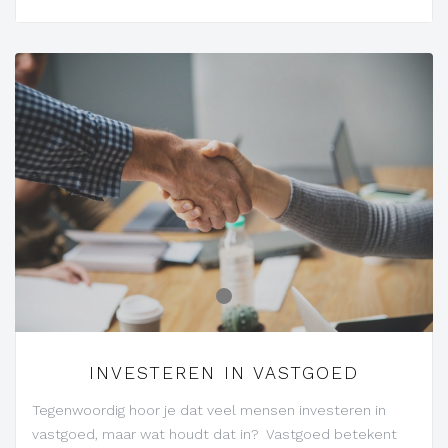
-
INVESTEREN IN VASTGOED
Tegenwoordig hoor je dat veel mensen investeren in
vastgoed, maar wat houdt dat in? Vastgoed betekent