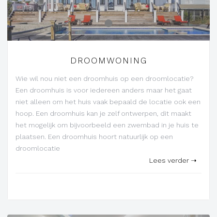
-
DROOMWONING
Wie wil nou niet een droomhuis op een droomlocatie?
Een droomhuis is voor iedereen anders maar het gaat
niet alleen om het huis vaak bepaald de locatie ook een
hoop. Een droomhuis kan je zelf ontwerpen, dit maakt
het mogelijk om bijvoorbeeld een zwembad in je huis te
plaatsen. Een droomhuis hoort natuurlijk op een
droomlocatie
Lees verder ➝